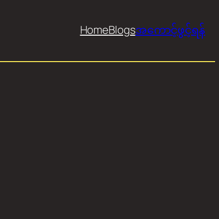
Home
Blogs
အကောင့်ဖွင့်ရန်