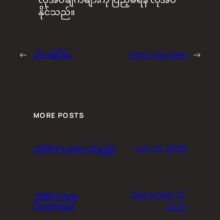
နိုင်သည်။
←
ငါးပစ်ဂိမ်း
Shan Koe Mee
→
MORE POSTS
July 19, 2026
JDBKX Login ဝင်နည်း
December 31,
JDBKX App
Download
2025